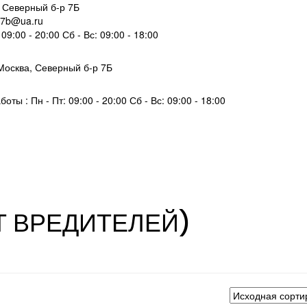
 Северный б-р 7Б
y7b@ua.ru
 09:00 - 20:00 Сб - Вс: 09:00 - 18:00
Москва,
Северный б-р 7Б
боты :
Пн - Пт: 09:00 - 20:00 Сб - Вс: 09:00 - 18:00
Т ВРЕДИТЕЛЕЙ)