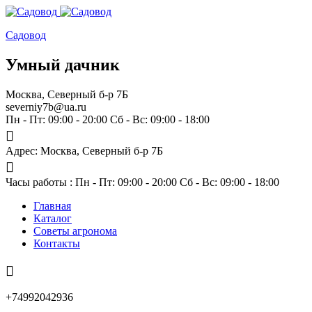
Садовод
Умный дачник
Москва, Северный б-р 7Б
severniy7b@ua.ru
Пн - Пт: 09:00 - 20:00 Сб - Вс: 09:00 - 18:00
Адрес: Москва,
Северный б-р 7Б
Часы работы :
Пн - Пт: 09:00 - 20:00 Сб - Вс: 09:00 - 18:00
Главная
Каталог
Советы агронома
Контакты
+74992042936