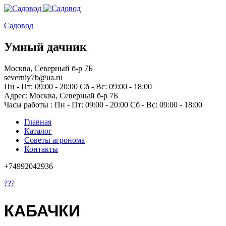
Садовод
Умный дачник
Москва, Северный б-р 7Б
severniy7b@ua.ru
Пн - Пт: 09:00 - 20:00 Сб - Вс: 09:00 - 18:00
Адрес: Москва,
Северный б-р 7Б
Часы работы :
Пн - Пт: 09:00 - 20:00 Сб - Вс: 09:00 - 18:00
Главная
Каталог
Советы агронома
Контакты
+74992042936
???
КАБАЧКИ