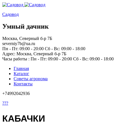
Садовод
Умный дачник
Москва, Северный б-р 7Б
severniy7b@ua.ru
Пн - Пт: 09:00 - 20:00 Сб - Вс: 09:00 - 18:00
Адрес: Москва,
Северный б-р 7Б
Часы работы :
Пн - Пт: 09:00 - 20:00 Сб - Вс: 09:00 - 18:00
Главная
Каталог
Советы агронома
Контакты
+74992042936
???
КАБАЧКИ