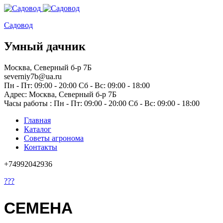
Садовод
Умный дачник
Москва, Северный б-р 7Б
severniy7b@ua.ru
Пн - Пт: 09:00 - 20:00 Сб - Вс: 09:00 - 18:00
Адрес: Москва,
Северный б-р 7Б
Часы работы :
Пн - Пт: 09:00 - 20:00 Сб - Вс: 09:00 - 18:00
Главная
Каталог
Советы агронома
Контакты
+74992042936
???
СЕМЕНА