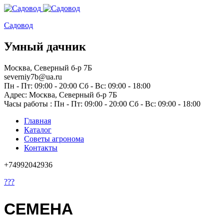
Садовод
Умный дачник
Москва, Северный б-р 7Б
severniy7b@ua.ru
Пн - Пт: 09:00 - 20:00 Сб - Вс: 09:00 - 18:00
Адрес: Москва,
Северный б-р 7Б
Часы работы :
Пн - Пт: 09:00 - 20:00 Сб - Вс: 09:00 - 18:00
Главная
Каталог
Советы агронома
Контакты
+74992042936
???
СЕМЕНА