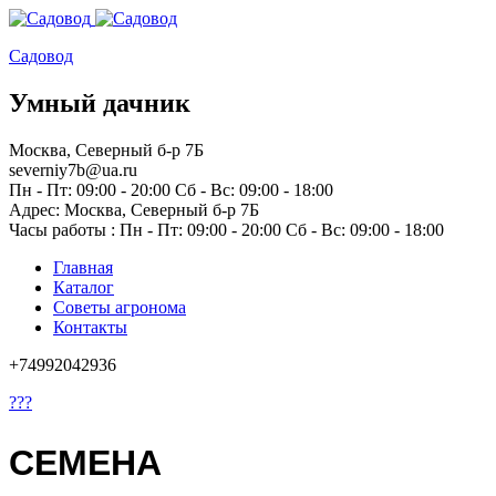
Садовод
Умный дачник
Москва, Северный б-р 7Б
severniy7b@ua.ru
Пн - Пт: 09:00 - 20:00 Сб - Вс: 09:00 - 18:00
Адрес: Москва,
Северный б-р 7Б
Часы работы :
Пн - Пт: 09:00 - 20:00 Сб - Вс: 09:00 - 18:00
Главная
Каталог
Советы агронома
Контакты
+74992042936
???
СЕМЕНА