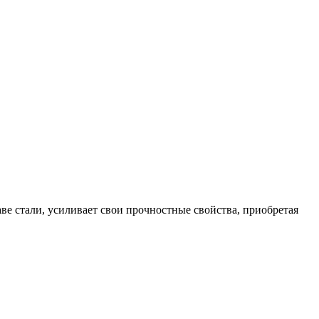
ве стали, усиливает свои прочностные свойства, приобретая