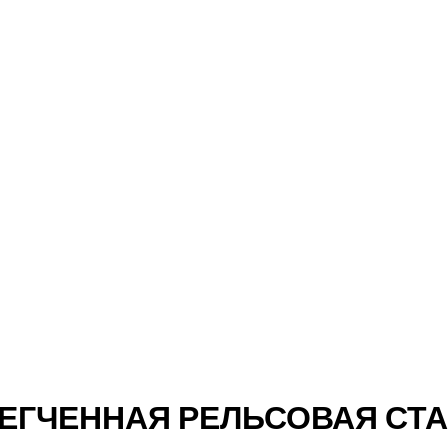
ЛЕГЧЕННАЯ РЕЛЬСОВАЯ СТ