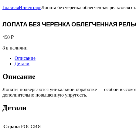
Главная
Инвентарь
Лопата без черенка облегченная рельсовая ст
ЛОПАТА БЕЗ ЧЕРЕНКА ОБЛЕГЧЕННАЯ РЕЛЬ
450
₽
8 в наличии
Описание
Детали
Описание
Лопаты подвергаются уникальной обработке — особой высокотех
дополнительно повышенную упругость.
Детали
Страна
РОССИЯ