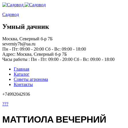
Садовод
Умный дачник
Москва, Северный б-р 7Б
severniy7b@ua.ru
Пн - Пт: 09:00 - 20:00 Сб - Вс: 09:00 - 18:00
Адрес: Москва,
Северный б-р 7Б
Часы работы :
Пн - Пт: 09:00 - 20:00 Сб - Вс: 09:00 - 18:00
Главная
Каталог
Советы агронома
Контакты
+74992042936
???
МАТТИОЛА ВЕЧЕРНИЙ