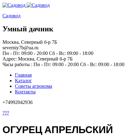
Садовод
Умный дачник
Москва, Северный б-р 7Б
severniy7b@ua.ru
Пн - Пт: 09:00 - 20:00 Сб - Вс: 09:00 - 18:00
Адрес: Москва,
Северный б-р 7Б
Часы работы :
Пн - Пт: 09:00 - 20:00 Сб - Вс: 09:00 - 18:00
Главная
Каталог
Советы агронома
Контакты
+74992042936
???
ОГУРЕЦ АПРЕЛЬСКИЙ