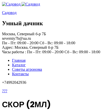
Садовод
Умный дачник
Москва, Северный б-р 7Б
severniy7b@ua.ru
Пн - Пт: 09:00 - 20:00 Сб - Вс: 09:00 - 18:00
Адрес: Москва,
Северный б-р 7Б
Часы работы :
Пн - Пт: 09:00 - 20:00 Сб - Вс: 09:00 - 18:00
Главная
Каталог
Советы агронома
Контакты
+74992042936
???
СКОР (2МЛ)