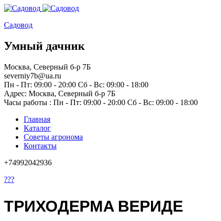
Садовод
Умный дачник
Москва, Северный б-р 7Б
severniy7b@ua.ru
Пн - Пт: 09:00 - 20:00 Сб - Вс: 09:00 - 18:00
Адрес: Москва,
Северный б-р 7Б
Часы работы :
Пн - Пт: 09:00 - 20:00 Сб - Вс: 09:00 - 18:00
Главная
Каталог
Советы агронома
Контакты
+74992042936
???
ТРИХОДЕРМА ВЕРИДЕ