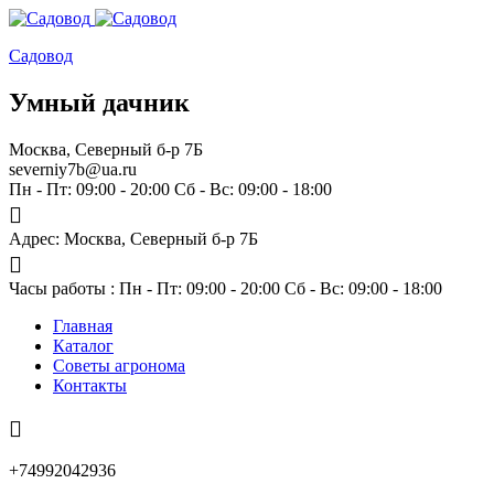
Садовод
Умный дачник
Москва, Северный б-р 7Б
severniy7b@ua.ru
Пн - Пт: 09:00 - 20:00 Сб - Вс: 09:00 - 18:00
Адрес: Москва,
Северный б-р 7Б
Часы работы :
Пн - Пт: 09:00 - 20:00 Сб - Вс: 09:00 - 18:00
Главная
Каталог
Советы агронома
Контакты
+74992042936