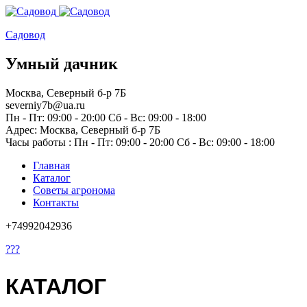
Садовод
Умный дачник
Москва, Северный б-р 7Б
severniy7b@ua.ru
Пн - Пт: 09:00 - 20:00 Сб - Вс: 09:00 - 18:00
Адрес: Москва,
Северный б-р 7Б
Часы работы :
Пн - Пт: 09:00 - 20:00 Сб - Вс: 09:00 - 18:00
Главная
Каталог
Советы агронома
Контакты
+74992042936
???
КАТАЛОГ