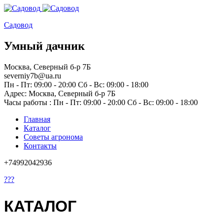
Садовод
Умный дачник
Москва, Северный б-р 7Б
severniy7b@ua.ru
Пн - Пт: 09:00 - 20:00 Сб - Вс: 09:00 - 18:00
Адрес: Москва,
Северный б-р 7Б
Часы работы :
Пн - Пт: 09:00 - 20:00 Сб - Вс: 09:00 - 18:00
Главная
Каталог
Советы агронома
Контакты
+74992042936
???
КАТАЛОГ