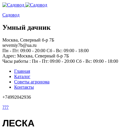
Садовод
Умный дачник
Москва, Северный б-р 7Б
severniy7b@ua.ru
Пн - Пт: 09:00 - 20:00 Сб - Вс: 09:00 - 18:00
Адрес: Москва,
Северный б-р 7Б
Часы работы :
Пн - Пт: 09:00 - 20:00 Сб - Вс: 09:00 - 18:00
Главная
Каталог
Советы агронома
Контакты
+74992042936
???
ЛЕСКА