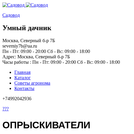
Садовод
Умный дачник
Москва, Северный б-р 7Б
severniy7b@ua.ru
Пн - Пт: 09:00 - 20:00 Сб - Вс: 09:00 - 18:00
Адрес: Москва,
Северный б-р 7Б
Часы работы :
Пн - Пт: 09:00 - 20:00 Сб - Вс: 09:00 - 18:00
Главная
Каталог
Советы агронома
Контакты
+74992042936
???
ОПРЫСКИВАТЕЛИ