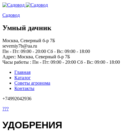
Садовод
Умный дачник
Москва, Северный б-р 7Б
severniy7b@ua.ru
Пн - Пт: 09:00 - 20:00 Сб - Вс: 09:00 - 18:00
Адрес: Москва,
Северный б-р 7Б
Часы работы :
Пн - Пт: 09:00 - 20:00 Сб - Вс: 09:00 - 18:00
Главная
Каталог
Советы агронома
Контакты
+74992042936
???
УДОБРЕНИЯ