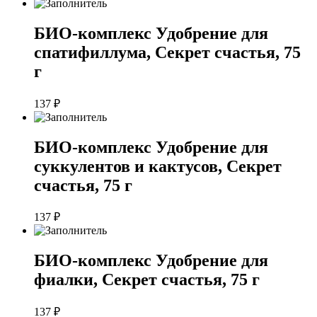
БИО-комплекс Удобрение для
спатифиллума, Секрет счастья, 75
г
137
₽
БИО-комплекс Удобрение для
суккулентов и кактусов, Секрет
счастья, 75 г
137
₽
БИО-комплекс Удобрение для
фиалки, Секрет счастья, 75 г
137
₽