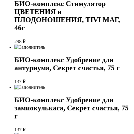
БИО-комплекс Стимулятор
ЦВЕТЕНИЯ и
ПЛОДОНОШЕНИЯ, TIVI МАГ,
46г
298
₽
БИО-комплекс Удобрение для
антуриума, Секрет счастья, 75 г
137
₽
БИО-комплекс Удобрение для
замиокулькаса, Секрет счастья, 75
г
137
₽