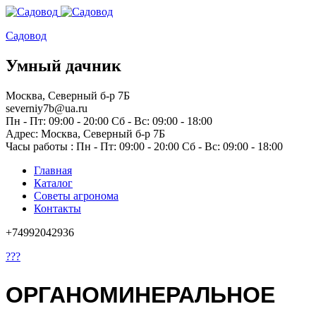
Садовод
Умный дачник
Москва, Северный б-р 7Б
severniy7b@ua.ru
Пн - Пт: 09:00 - 20:00 Сб - Вс: 09:00 - 18:00
Адрес: Москва,
Северный б-р 7Б
Часы работы :
Пн - Пт: 09:00 - 20:00 Сб - Вс: 09:00 - 18:00
Главная
Каталог
Советы агронома
Контакты
+74992042936
???
ОРГАНОМИНЕРАЛЬНОЕ