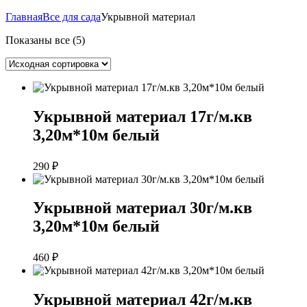
Главная
Все для сада
Укрывной материал
Показаны все (5)
Укрывной материал 17г/м.кв
3,20м*10м белый
290
₽
Укрывной материал 30г/м.кв
3,20м*10м белый
460
₽
Укрывной материал 42г/м.кв