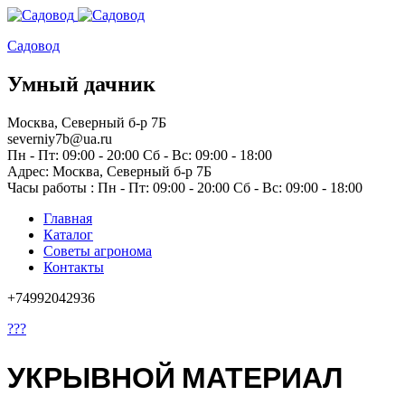
Садовод
Умный дачник
Москва, Северный б-р 7Б
severniy7b@ua.ru
Пн - Пт: 09:00 - 20:00 Сб - Вс: 09:00 - 18:00
Адрес: Москва,
Северный б-р 7Б
Часы работы :
Пн - Пт: 09:00 - 20:00 Сб - Вс: 09:00 - 18:00
Главная
Каталог
Советы агронома
Контакты
+74992042936
???
УКРЫВНОЙ МАТЕРИАЛ