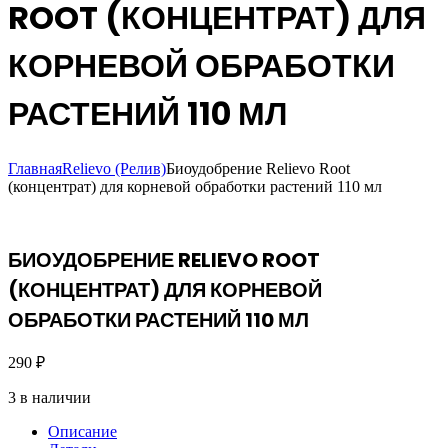
ROOT (КОНЦЕНТРАТ) ДЛЯ
КОРНЕВОЙ ОБРАБОТКИ
РАСТЕНИЙ 110 МЛ
Главная
Relievo (Релив)
Биоудобрение Relievo Root
(концентрат) для корневой обработки растений 110 мл
БИОУДОБРЕНИЕ RELIEVO ROOT
(КОНЦЕНТРАТ) ДЛЯ КОРНЕВОЙ
ОБРАБОТКИ РАСТЕНИЙ 110 МЛ
290
₽
3 в наличии
Описание