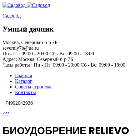
Садовод
Умный дачник
Москва, Северный б-р 7Б
severniy7b@ua.ru
Пн - Пт: 09:00 - 20:00 Сб - Вс: 09:00 - 18:00
Адрес: Москва,
Северный б-р 7Б
Часы работы :
Пн - Пт: 09:00 - 20:00 Сб - Вс: 09:00 - 18:00
Главная
Каталог
Советы агронома
Контакты
+74992042936
???
БИОУДОБРЕНИЕ RELIEVO