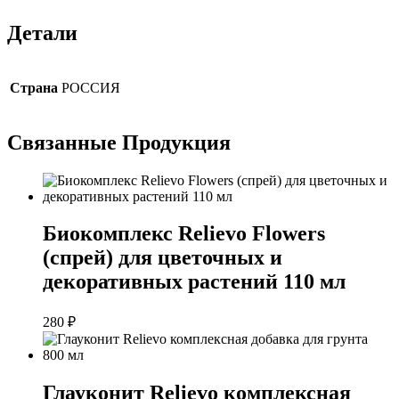
Детали
Страна
РОССИЯ
Связанные
Продукция
Биокомплекс Relievo Flowers
(спрей) для цветочных и
декоративных растений 110 мл
280
₽
Глауконит Relievo комплексная