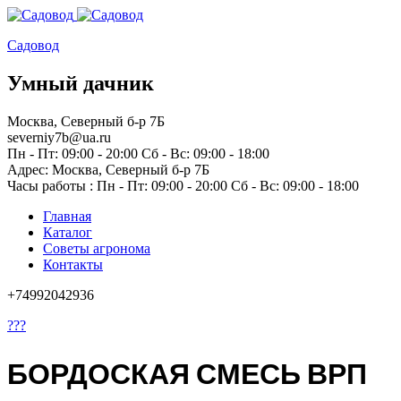
Садовод
Умный дачник
Москва, Северный б-р 7Б
severniy7b@ua.ru
Пн - Пт: 09:00 - 20:00 Сб - Вс: 09:00 - 18:00
Адрес: Москва,
Северный б-р 7Б
Часы работы :
Пн - Пт: 09:00 - 20:00 Сб - Вс: 09:00 - 18:00
Главная
Каталог
Советы агронома
Контакты
+74992042936
???
БОРДОСКАЯ СМЕСЬ ВРП