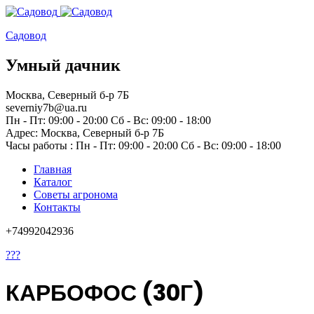
Садовод
Умный дачник
Москва, Северный б-р 7Б
severniy7b@ua.ru
Пн - Пт: 09:00 - 20:00 Сб - Вс: 09:00 - 18:00
Адрес: Москва,
Северный б-р 7Б
Часы работы :
Пн - Пт: 09:00 - 20:00 Сб - Вс: 09:00 - 18:00
Главная
Каталог
Советы агронома
Контакты
+74992042936
???
КАРБОФОС (30Г)