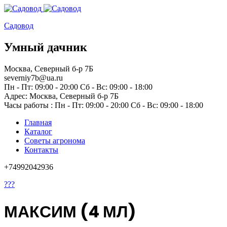
Садовод
Умный дачник
Москва, Северный б-р 7Б
severniy7b@ua.ru
Пн - Пт: 09:00 - 20:00 Сб - Вс: 09:00 - 18:00
Адрес: Москва,
Северный б-р 7Б
Часы работы :
Пн - Пт: 09:00 - 20:00 Сб - Вс: 09:00 - 18:00
Главная
Каталог
Советы агронома
Контакты
+74992042936
???
МАКСИМ (4 МЛ)