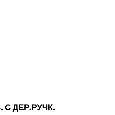
С ДЕР.РУЧК.