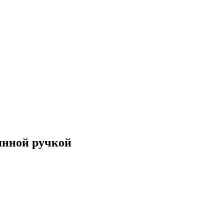
янной ручкой