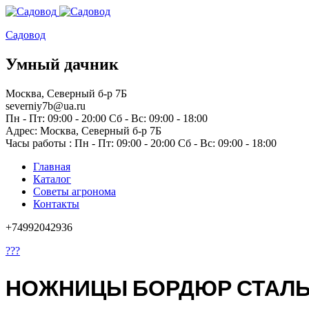
Садовод
Умный дачник
Москва, Северный б-р 7Б
severniy7b@ua.ru
Пн - Пт: 09:00 - 20:00 Сб - Вс: 09:00 - 18:00
Адрес: Москва,
Северный б-р 7Б
Часы работы :
Пн - Пт: 09:00 - 20:00 Сб - Вс: 09:00 - 18:00
Главная
Каталог
Советы агронома
Контакты
+74992042936
???
НОЖНИЦЫ БОРДЮР СТАЛЬ. 