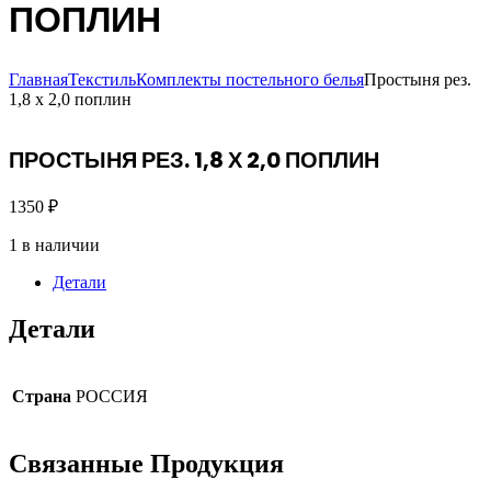
ПОПЛИН
Главная
Текстиль
Комплекты постельного белья
Простыня рез.
1,8 х 2,0 поплин
ПРОСТЫНЯ РЕЗ. 1,8 Х 2,0 ПОПЛИН
1350
₽
1 в наличии
Детали
Детали
Страна
РОССИЯ
Связанные
Продукция