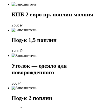
КПБ 2 евро пр. поплин молния
3500
₽
Под-к 1,5 поплин
1700
₽
Уголок — одеяло для
новорожденного
300
₽
Под-к 2 поплин