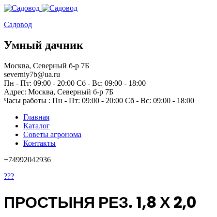
Садовод
Умный дачник
Москва, Северный б-р 7Б
severniy7b@ua.ru
Пн - Пт: 09:00 - 20:00 Сб - Вс: 09:00 - 18:00
Адрес: Москва,
Северный б-р 7Б
Часы работы :
Пн - Пт: 09:00 - 20:00 Сб - Вс: 09:00 - 18:00
Главная
Каталог
Советы агронома
Контакты
+74992042936
???
ПРОСТЫНЯ РЕЗ. 1,8 Х 2,0