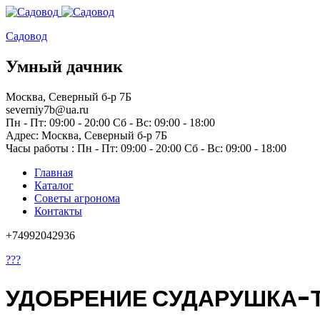
Садовод
Умный дачник
Москва, Северный б-р 7Б
severniy7b@ua.ru
Пн - Пт: 09:00 - 20:00 Сб - Вс: 09:00 - 18:00
Адрес: Москва,
Северный б-р 7Б
Часы работы :
Пн - Пт: 09:00 - 20:00 Сб - Вс: 09:00 - 18:00
Главная
Каталог
Советы агронома
Контакты
+74992042936
???
УДОБРЕНИЕ СУДАРУШКА-Т