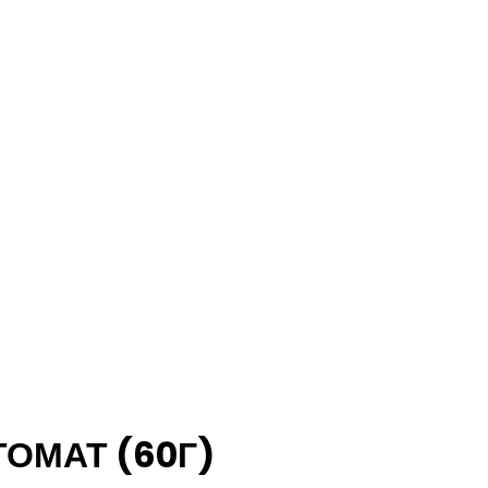
ОМАТ (60Г)