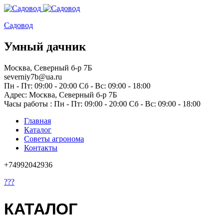
Садовод
Умный дачник
Москва, Северный б-р 7Б
severniy7b@ua.ru
Пн - Пт: 09:00 - 20:00 Сб - Вс: 09:00 - 18:00
Адрес: Москва,
Северный б-р 7Б
Часы работы :
Пн - Пт: 09:00 - 20:00 Сб - Вс: 09:00 - 18:00
Главная
Каталог
Советы агронома
Контакты
+74992042936
???
КАТАЛОГ