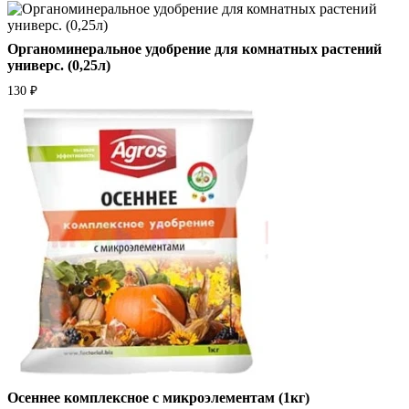
Органоминеральное удобрение для комнатных растений
универс. (0,25л)
130
₽
Осеннее комплексное с микроэлементам (1кг)