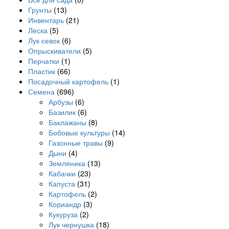
Грунты
(13)
Инвентарь
(21)
Леска
(5)
Лук севок
(6)
Опрыскиватели
(5)
Перчатки
(1)
Пластик
(66)
Посадочный картофель
(1)
Семена
(696)
Арбузы
(6)
Базилик
(6)
Баклажаны
(8)
Бобовые культуры
(14)
Газонные травы
(9)
Дыни
(4)
Земляника
(13)
Кабачки
(23)
Капуста
(31)
Картофель
(2)
Кориандр
(3)
Кукуруза
(2)
Лук чернушка
(18)