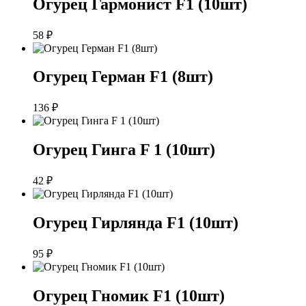
Огурец Гармонист F1 (10шт)
58
₽
Огурец Герман F1 (8шт)
136
₽
Огурец Гинга F 1 (10шт)
42
₽
Огурец Гирлянда F1 (10шт)
95
₽
Огурец Гномик F1 (10шт)