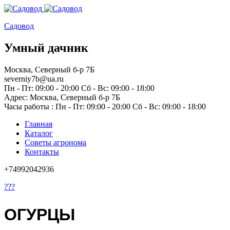
Садовод
Умный дачник
Москва, Северный б-р 7Б
severniy7b@ua.ru
Пн - Пт: 09:00 - 20:00 Сб - Вс: 09:00 - 18:00
Адрес: Москва,
Северный б-р 7Б
Часы работы :
Пн - Пт: 09:00 - 20:00 Сб - Вс: 09:00 - 18:00
Главная
Каталог
Советы агронома
Контакты
+74992042936
???
ОГУРЦЫ