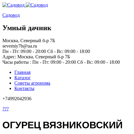
Садовод
Умный дачник
Москва, Северный б-р 7Б
severniy7b@ua.ru
Пн - Пт: 09:00 - 20:00 Сб - Вс: 09:00 - 18:00
Адрес: Москва,
Северный б-р 7Б
Часы работы :
Пн - Пт: 09:00 - 20:00 Сб - Вс: 09:00 - 18:00
Главная
Каталог
Советы агронома
Контакты
+74992042936
???
ОГУРЕЦ ВЯЗНИКОВСКИЙ