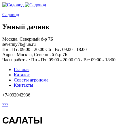
Садовод
Умный дачник
Москва, Северный б-р 7Б
severniy7b@ua.ru
Пн - Пт: 09:00 - 20:00 Сб - Вс: 09:00 - 18:00
Адрес: Москва,
Северный б-р 7Б
Часы работы :
Пн - Пт: 09:00 - 20:00 Сб - Вс: 09:00 - 18:00
Главная
Каталог
Советы агронома
Контакты
+74992042936
???
САЛАТЫ