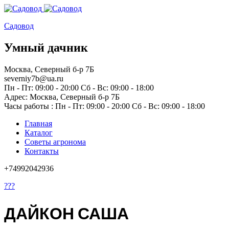
Садовод
Умный дачник
Москва, Северный б-р 7Б
severniy7b@ua.ru
Пн - Пт: 09:00 - 20:00 Сб - Вс: 09:00 - 18:00
Адрес: Москва,
Северный б-р 7Б
Часы работы :
Пн - Пт: 09:00 - 20:00 Сб - Вс: 09:00 - 18:00
Главная
Каталог
Советы агронома
Контакты
+74992042936
???
ДАЙКОН САША