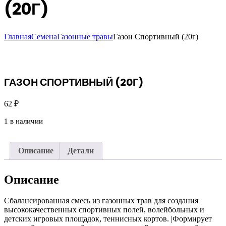
(20Г)
Главная
Семена
Газонные травы
Газон Спортивный (20г)
ГАЗОН СПОРТИВНЫЙ (20Г)
62
₽
1 в наличии
Описание
Детали
Описание
Сбалансированная смесь из газонных трав для создания
высококачественных спортивных полей, волейбольных и
детских игровых площадок, теннисных кортов. |Формирует