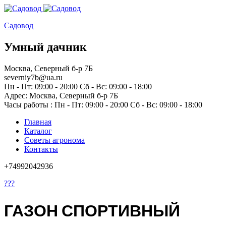
Садовод
Умный дачник
Москва, Северный б-р 7Б
severniy7b@ua.ru
Пн - Пт: 09:00 - 20:00 Сб - Вс: 09:00 - 18:00
Адрес: Москва,
Северный б-р 7Б
Часы работы :
Пн - Пт: 09:00 - 20:00 Сб - Вс: 09:00 - 18:00
Главная
Каталог
Советы агронома
Контакты
+74992042936
???
ГАЗОН СПОРТИВНЫЙ