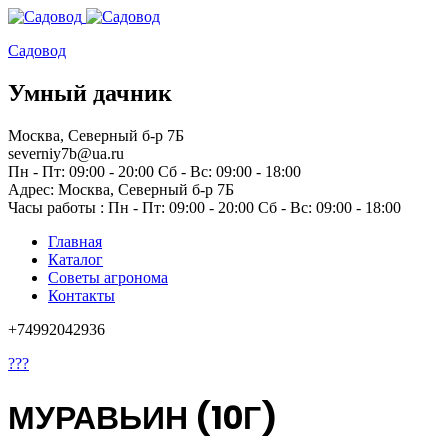
Садовод
Умный дачник
Москва, Северный б-р 7Б
severniy7b@ua.ru
Пн - Пт: 09:00 - 20:00 Сб - Вс: 09:00 - 18:00
Адрес: Москва,
Северный б-р 7Б
Часы работы :
Пн - Пт: 09:00 - 20:00 Сб - Вс: 09:00 - 18:00
Главная
Каталог
Советы агронома
Контакты
+74992042936
???
МУРАВЬИН (10Г)