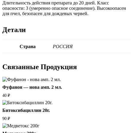
Длительность действия препарата до 20 дней. Класс
опасности: 3 (умеренно опасное соединение). Высокоопасен
для пчел, безопасен для дождевых червей.
Детали
Страна
РОССИЯ
Связанные
Продукция
Фуфанон — нова амп. 2 мл.
40
₽
Битоксибациллин 20г.
90
₽