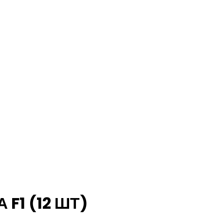
F1 (12 ШТ)