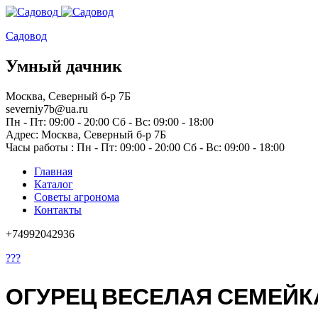
Садовод
Умный дачник
Москва, Северный б-р 7Б
severniy7b@ua.ru
Пн - Пт: 09:00 - 20:00 Сб - Вс: 09:00 - 18:00
Адрес: Москва,
Северный б-р 7Б
Часы работы :
Пн - Пт: 09:00 - 20:00 Сб - Вс: 09:00 - 18:00
Главная
Каталог
Советы агронома
Контакты
+74992042936
???
ОГУРЕЦ ВЕСЕЛАЯ СЕМЕЙКА 