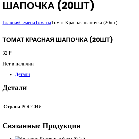
ШАПОЧКА (20ШТ)
Главная
Семена
Томаты
Томат Красная шапочка (20шт)
ТОМАТ КРАСНАЯ ШАПОЧКА (20ШТ)
32
₽
Нет в наличии
Детали
Детали
Страна
РОССИЯ
Связанные
Продукция