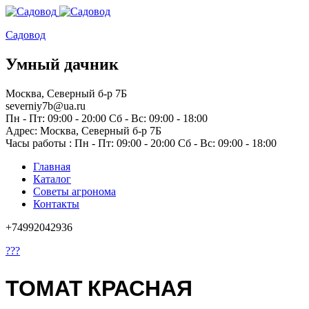
Садовод
Умный дачник
Москва, Северный б-р 7Б
severniy7b@ua.ru
Пн - Пт: 09:00 - 20:00 Сб - Вс: 09:00 - 18:00
Адрес: Москва,
Северный б-р 7Б
Часы работы :
Пн - Пт: 09:00 - 20:00 Сб - Вс: 09:00 - 18:00
Главная
Каталог
Советы агронома
Контакты
+74992042936
???
ТОМАТ КРАСНАЯ