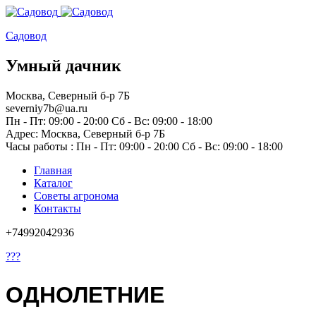
Садовод
Умный дачник
Москва, Северный б-р 7Б
severniy7b@ua.ru
Пн - Пт: 09:00 - 20:00 Сб - Вс: 09:00 - 18:00
Адрес: Москва,
Северный б-р 7Б
Часы работы :
Пн - Пт: 09:00 - 20:00 Сб - Вс: 09:00 - 18:00
Главная
Каталог
Советы агронома
Контакты
+74992042936
???
ОДНОЛЕТНИЕ