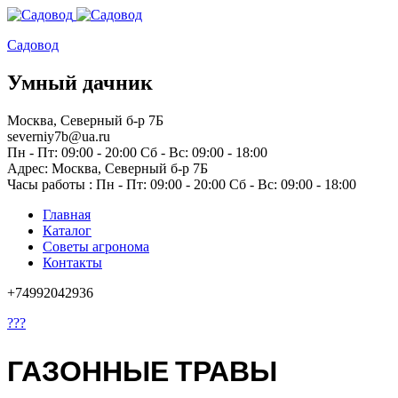
Садовод
Умный дачник
Москва, Северный б-р 7Б
severniy7b@ua.ru
Пн - Пт: 09:00 - 20:00 Сб - Вс: 09:00 - 18:00
Адрес: Москва,
Северный б-р 7Б
Часы работы :
Пн - Пт: 09:00 - 20:00 Сб - Вс: 09:00 - 18:00
Главная
Каталог
Советы агронома
Контакты
+74992042936
???
ГАЗОННЫЕ ТРАВЫ