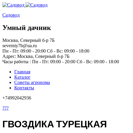
Садовод
Умный дачник
Москва, Северный б-р 7Б
severniy7b@ua.ru
Пн - Пт: 09:00 - 20:00 Сб - Вс: 09:00 - 18:00
Адрес: Москва,
Северный б-р 7Б
Часы работы :
Пн - Пт: 09:00 - 20:00 Сб - Вс: 09:00 - 18:00
Главная
Каталог
Советы агронома
Контакты
+74992042936
???
ГВОЗДИКА ТУРЕЦКАЯ