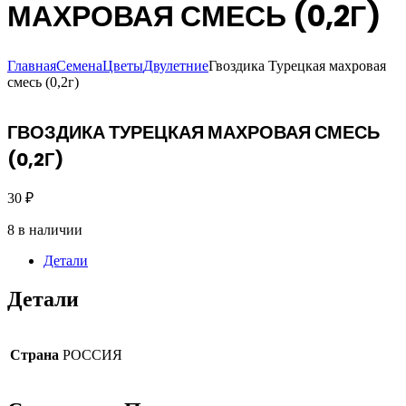
МАХРОВАЯ СМЕСЬ (0,2Г)
Главная
Семена
Цветы
Двулетние
Гвоздика Турецкая махровая
смесь (0,2г)
ГВОЗДИКА ТУРЕЦКАЯ МАХРОВАЯ СМЕСЬ
(0,2Г)
30
₽
8 в наличии
Детали
Детали
Страна
РОССИЯ